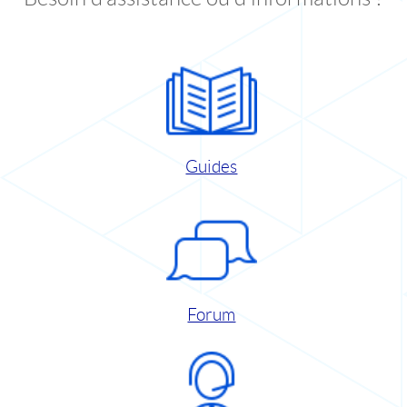
Guides
Forum